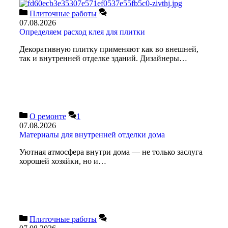
Плиточные работы
07.08.2026
Определяем расход клея для плитки
Декоративную плитку применяют как во внешней,
так и внутренней отделке зданий. Дизайнеры…
О ремонте
1
07.08.2026
Материалы для внутренней отделки дома
Уютная атмосфера внутри дома — не только заслуга
хорошей хозяйки, но и…
Плиточные работы