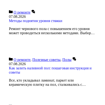
О ремонте
07.08.2026
Методы поднятия уровня стяжки
Ремонт чернового пола с повышением его уровня
может проводиться несколькими методами. Выбор…
О ремонте
,
Полезные советы
,
Полы
07.08.2026
Как залить наливной пол: пошаговая инструкция и
советы
Все, кто укладывал ламинат, паркет или
керамическую плитку на пол, сталкивались с…