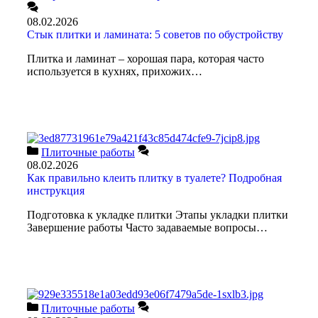
08.02.2026
Стык плитки и ламината: 5 советов по обустройству
Плитка и ламинат – хорошая пара, которая часто
используется в кухнях, прихожих…
Плиточные работы
08.02.2026
Как правильно клеить плитку в туалете? Подробная
инструкция
Подготовка к укладке плитки Этапы укладки плитки
Завершение работы Часто задаваемые вопросы…
Плиточные работы