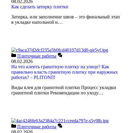
08.02.2026
Как сделать затирку плитки
Затирка, или заполнение швов – это финальный этап
в укладке напольной и…
Плиточные работы
08.02.2026
На что клеить гранитную плитку на улице? Как
правильно класть гранитную плитку при наружных
работах? – PLITONIT
Виды клея для гранитной плитки Процесс укладки
гранитной плитки Рекомендации по уходу…
Плиточные работы
08.02.2026