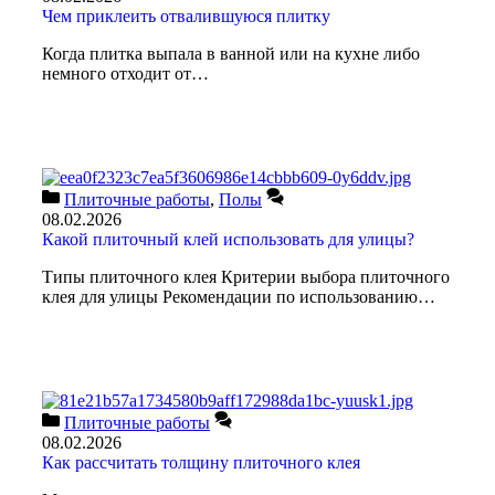
Чем приклеить отвалившуюся плитку
Когда плитка выпала в ванной или на кухне либо
немного отходит от…
Плиточные работы
,
Полы
08.02.2026
Какой плиточный клей использовать для улицы?
Типы плиточного клея Критерии выбора плиточного
клея для улицы Рекомендации по использованию…
Плиточные работы
08.02.2026
Как рассчитать толщину плиточного клея