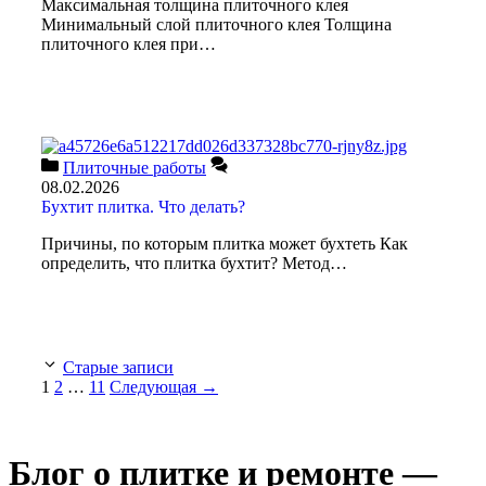
Максимальная толщина плиточного клея
Минимальный слой плиточного клея Толщина
плиточного клея при…
Плиточные работы
08.02.2026
Бухтит плитка. Что делать?
Причины, по которым плитка может бухтеть Как
определить, что плитка бухтит? Метод…
Старые записи
1
2
…
11
Следующая
→
Блог о плитке и ремонте —